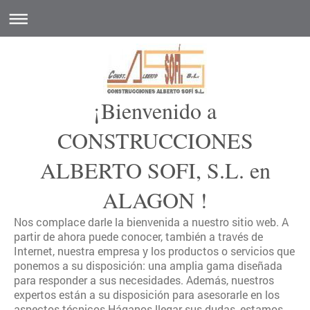
¡Bienvenido a
CONSTRUCCIONES
ALBERTO SOFI, S.L.
en
ALAGON
!
Nos complace darle la bienvenida a nuestro sitio web. A
partir de ahora puede conocer, también a través de
Internet, nuestra empresa y los productos o servicios que
ponemos a su disposición: una amplia gama diseñada
para responder a sus necesidades. Además, nuestros
expertos están a su disposición para asesorarle en los
aspectos técnicos.Háganos llegar sus dudas, estamos