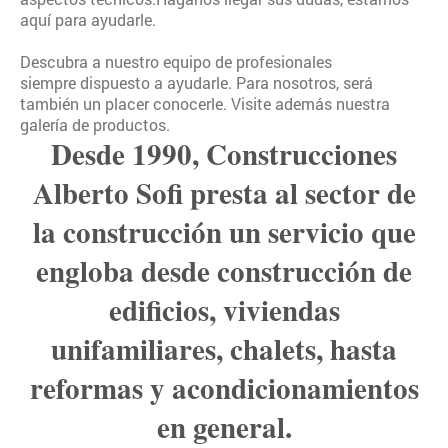
aquí para ayudarle.
Descubra a nuestro equipo de profesionales
siempre dispuesto a ayudarle. Para nosotros, será
también un placer conocerle. Visite además nuestra
galería de productos.
Desde 1990, Construcciones
Alberto Sofi presta al sector de
la construcción un servicio que
engloba desde construcción de
edificios, viviendas
unifamiliares, chalets, hasta
reformas y acondicionamientos
en general.